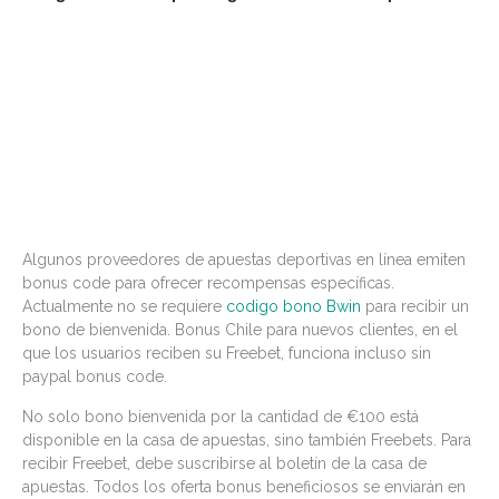
Algunos proveedores de apuestas deportivas en línea emiten
bonus code para ofrecer recompensas específicas.
Actualmente no se requiere
codigo bono Bwin
para recibir un
bono de bienvenida. Bonus Chile para nuevos clientes, en el
que los usuarios reciben su Freebet, funciona incluso sin
paypal bonus code.
No solo bono bienvenida por la cantidad de €100 está
disponible en la casa de apuestas, sino también Freebets. Para
recibir Freebet, debe suscribirse al boletín de la casa de
apuestas. Todos los oferta bonus beneficiosos se enviarán en