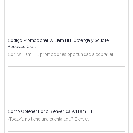
Codigo Promocional William Hill: Obtenga y Solicite
Apuestas Gratis
Con William Hill promociones oportunidad a cobrar el...
Cómo Obtener Bono Bienvenida William Hill
¿Todavía no tiene una cuenta aquí? Bien, el...