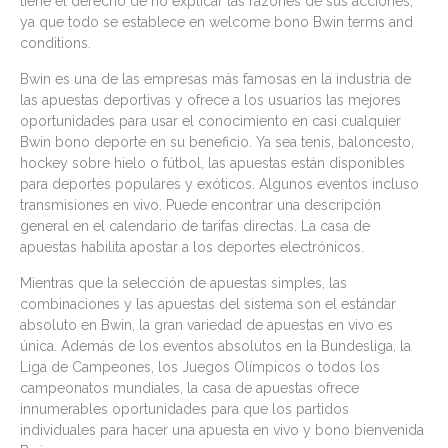
tiene el derecho de no explicar las razones de sus acciones,
ya que todo se establece en welcome bono Bwin terms and
conditions.
Bwin es una de las empresas más famosas en la industria de
las apuestas deportivas y ofrece a los usuarios las mejores
oportunidades para usar el conocimiento en casi cualquier
Bwin bono deporte en su beneficio. Ya sea tenis, baloncesto,
hockey sobre hielo o fútbol, ​​las apuestas están disponibles
para deportes populares y exóticos. Algunos eventos incluso
transmisiones en vivo. Puede encontrar una descripción
general en el calendario de tarifas directas. La casa de
apuestas habilita apostar a los deportes electrónicos.
Mientras que la selección de apuestas simples, las
combinaciones y las apuestas del sistema son el estándar
absoluto en Bwin, la gran variedad de apuestas en vivo es
única. Además de los eventos absolutos en la Bundesliga, la
Liga de Campeones, los Juegos Olímpicos o todos los
campeonatos mundiales, la casa de apuestas ofrece
innumerables oportunidades para que los partidos
individuales para hacer una apuesta en vivo y bono bienvenida