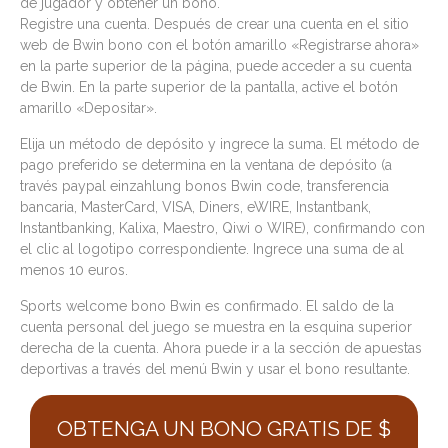
de jugador y obtener un bono.
Registre una cuenta. Después de crear una cuenta en el sitio
web de Bwin bono con el botón amarillo «Registrarse ahora»
en la parte superior de la página, puede acceder a su cuenta
de Bwin. En la parte superior de la pantalla, active el botón
amarillo «Depositar».
Elija un método de depósito y ingrece la suma. El método de
pago preferido se determina en la ventana de depósito (a
través paypal einzahlung bonos Bwin code, transferencia
bancaria, MasterCard, VISA, Diners, eWIRE, Instantbank,
Instantbanking, Kalixa, Maestro, Qiwi o WIRE), confirmando con
el clic al logotipo correspondiente. Ingrece una suma de al
menos 10 euros.
Sports welcome bono Bwin es confirmado. El saldo de la
cuenta personal del juego se muestra en la esquina superior
derecha de la cuenta. Ahora puede ir a la sección de apuestas
deportivas a través del menú Bwin y usar el bono resultante.
OBTENGA UN BONO GRATIS DE $