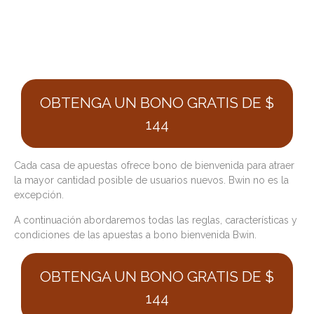
OBTENGA UN BONO GRATIS DE $
144
Cada casa de apuestas ofrece bono de bienvenida para atraer
la mayor cantidad posible de usuarios nuevos. Bwin no es la
excepción.
A continuación abordaremos todas las reglas, características y
condiciones de las apuestas a bono bienvenida Bwin.
OBTENGA UN BONO GRATIS DE $
144