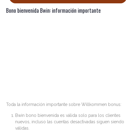
Bono bienvenida Bwin: información importante
Toda la información importante sobre Willkommen bonus:
Bwin bono bienvenida es válida solo para los clientes
nuevos, incluso las cuentas desactivadas siguen siendo
válidas.