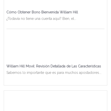
Cómo Obtener Bono Bienvenida William Hill
¿Todavía no tiene una cuenta aquí? Bien, el...
William Hill Movil: Revisión Detallada de Las Características
Sabemos lo importante que es para muchos apostadores...