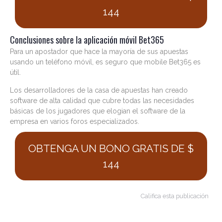
144
Conclusiones sobre la aplicación móvil Bet365
Para un apostador que hace la mayoría de sus apuestas
usando un teléfono móvil, es seguro que mobile Bet365 es
útil.
Los desarrolladores de la casa de apuestas han creado
software de alta calidad que cubre todas las necesidades
básicas de los jugadores que elogian el software de la
empresa en varios foros especializados.
OBTENGA UN BONO GRATIS DE $
144
Califica esta publicación