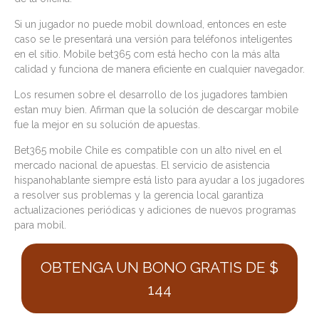
Si un jugador no puede mobil download, entonces en este
caso se le presentará una versión para teléfonos inteligentes
en el sitio. Mobile bet365 com está hecho con la más alta
calidad y funciona de manera eficiente en cualquier navegador.
Los resumen sobre el desarrollo de los jugadores tambien
estan muy bien. Afirman que la solución de descargar mobile
fue la mejor en su solución de apuestas.
Bet365 mobile Chile es compatible con un alto nivel en el
mercado nacional de apuestas. El servicio de asistencia
hispanohablante siempre está listo para ayudar a los jugadores
a resolver sus problemas y la gerencia local garantiza
actualizaciones periódicas y adiciones de nuevos programas
para mobil.
OBTENGA UN BONO GRATIS DE $
144