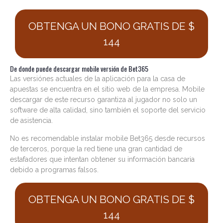
OBTENGA UN BONO GRATIS DE $
144
De donde puede descargar mobile versión de Bet365
Las versiónes actuales de la aplicación para la casa de
apuestas se encuentra en el sitio web de la empresa. Mobile
descargar de este recurso garantiza al jugador no solo un
software de alta calidad, sino también el soporte del servicio
de asistencia.
No es recomendable instalar mobile Bet365 desde recursos
de terceros, porque la red tiene una gran cantidad de
estafadores que intentan obtener su información bancaria
debido a programas falsos.
OBTENGA UN BONO GRATIS DE $
144