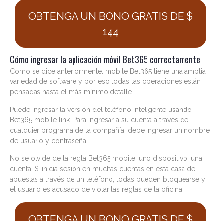
OBTENGA UN BONO GRATIS DE $
144
Cómo ingresar la aplicación móvil Bet365 correctamente
Сomo se dice anteriormente, mobile Bet365 tiene una amplia
variedad de software y por eso todas las operaciones están
pensadas hasta el más mínimo detalle.
Puede ingresar la versión del teléfono inteligente usando
Bet365 mobile link. Para ingresar a su cuenta a través de
cualquier programa de la compañía, debe ingresar un nombre
de usuario y contraseña.
No se olvide de la regla Bet365 mobile: uno dispositivo, una
cuenta. Si inicia sesión en muchas cuentas en esta casa de
apuestas a través de un teléfono, todas pueden bloquearse y
el usuario es acusado de violar las reglas de la oficina.
OBTENGA UN BONO GRATIS DE $