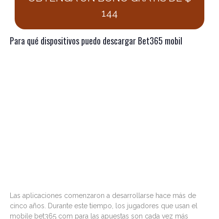
144
Para qué dispositivos puedo descargar Bet365 mobil
Las aplicaciones comenzaron a desarrollarse hace más de
cinco años. Durante este tiempo, los jugadores que usan el
mobile bet365 com para las apuestas son cada vez más