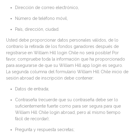
Dirección de correo electrónico,
Número de teléfono móvil,
País, dirección, ciudad.
Usted debe proporcionar datos personales válidos, de lo
contrario la retirada de los fondos ganadores después de
registrarse en William Hill login Chile no será posible! Por
favor, compruebe toda la información que ha proporcionado
para asegurarse de que su William Hill app login es seguro.
La segunda columna del formulario William Hill Chile
inicio de
sesión
abroad de inscripción debe contener:
Datos de entrada;
Contraseña (recuerde que su contraseña debe ser lo
suficientemente fuerte como para ser segura para que
William Hill Chile login abroad, pero al mismo tiempo
fácil de recordar);
Pregunta y respuesta secretas;