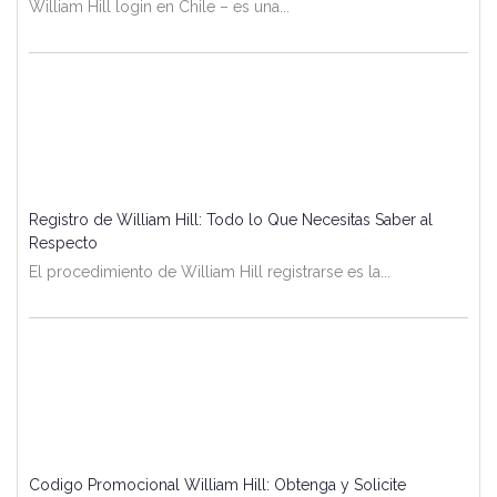
William Hill login en Chile – es una...
Registro de William Hill: Todo lo Que Necesitas Saber al
Respecto
El procedimiento de William Hill registrarse es la...
Codigo Promocional William Hill: Obtenga y Solicite