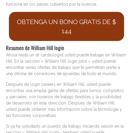
funciona en los países cubiertos por la licencia.
OBTENGA UN BONO GRATIS DE $
144
Resumen de William Hill login
Ahora hasta un dr cardiologist usted puede trabajar en William
Hill. En la sección » William Hill login jobs » usted puede
encontrar varias ofertas de trabajo que te permitirán unirte a
una oficina de corredores de apuestas de todo el mundo.
Después de login careers en William Hill, usted puede
encontrar una amplia gama de ofertas para turnos completos
y parciales, con horarios de trabajo flexibles y la posibilidad
de desarrollo en esta dirección. Después de William Hill,
usted puede obtener más información sobre la tecnología y
las funciones corporativas.
Si ya ha solicitado un puesto de trabajo iniciando sesión en la
sección » William Hill login», también usted puede