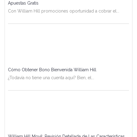
Apuestas Gratis
Con William Hill promociones oportunidad a cobrar el...
Cómo Obtener Bono Bienvenida William Hill
¿Todavía no tiene una cuenta aquí? Bien, el...
William Hill Movil: Revisión Detallada de Las Características