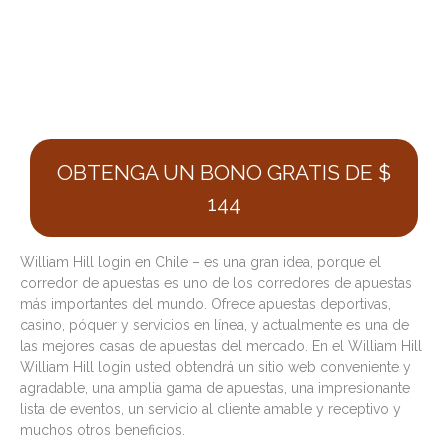
OBTENGA UN BONO GRATIS DE $
144
William Hill login en Chile – es una gran idea, porque el
corredor de apuestas es uno de los corredores de apuestas
más importantes del mundo. Ofrece apuestas deportivas,
casino, póquer y servicios en línea, y actualmente es una de
las mejores casas de apuestas del mercado. En el William Hill
William Hill login usted obtendrá un sitio web conveniente y
agradable, una amplia gama de apuestas, una impresionante
lista de eventos, un servicio al cliente amable y receptivo y
muchos otros beneficios.