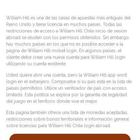
William Hill es una de las casas de apuestas más antiguas del
Reino Unido y tiene licencia en muchos países. Todas las
restricciones de acceso a William Hill Chile
inicio de sesión
abroad se eluden con los permisos obtenidos. Sin embargo,
hay muchos países en los que no es posible acceder a la
página de William Hill mobet login. En algunos países, el
cliente debe crear una nueva cuenta para William Hill login
utilizando su cuenta existente.
Usted quiere abrir una cuenta, pero la William Hill app wont
login en el extranjero. Compruebe si su país está en la lista de
países permitidos. Utilice un verificador de país con acceso
limitado. Esta política se explica por la garantía de legalidad
del juego en el territorio donde vive el mejor.
Esta página también ofrece una lista de monedas aceptadas,
restricciones sobre bonos territoriales e información general
sobre licencias para William Hill Chile login abroad.