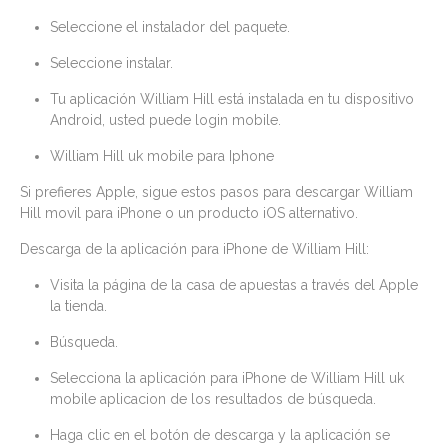
Seleccione el instalador del paquete.
Seleccione instalar.
Tu aplicación William Hill está instalada en tu dispositivo
Android, usted puede login mobile.
William Hill uk mobile para Iphone
Si prefieres Apple, sigue estos pasos para descargar William
Hill movil para iPhone o un producto iOS alternativo.
Descarga de la aplicación para iPhone de William Hill:
Visita la página de la casa de apuestas a través del Apple
la tienda.
Búsqueda.
Selecciona la aplicación para iPhone de William Hill uk
mobile aplicacion de los resultados de búsqueda.
Haga clic en el botón de descarga y la aplicación se