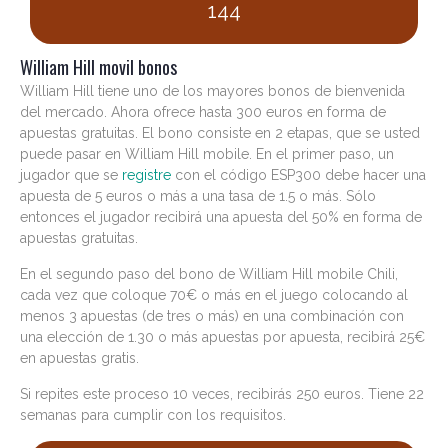
144
William Hill movil
bonos
William Hill tiene uno de los mayores bonos de bienvenida
del mercado. Ahora ofrece hasta 300 euros en forma de
apuestas gratuitas. El bono consiste en 2 etapas, que se usted
puede pasar en William Hill mobile. En el primer paso, un
jugador que se
registre
con el código ESP300 debe hacer una
apuesta de 5 euros o más a una tasa de 1.5 o más. Sólo
entonces el jugador recibirá una apuesta del 50% en forma de
apuestas gratuitas.
En el segundo paso del bono de William Hill mobile Chili,
cada vez que coloque 70€ o más en el juego colocando al
menos 3 apuestas (de tres o más) en una combinación con
una elección de 1.30 o más apuestas por apuesta, recibirá 25€
en apuestas gratis.
Si repites este proceso 10 veces, recibirás 250 euros. Tiene 22
semanas para cumplir con los requisitos.