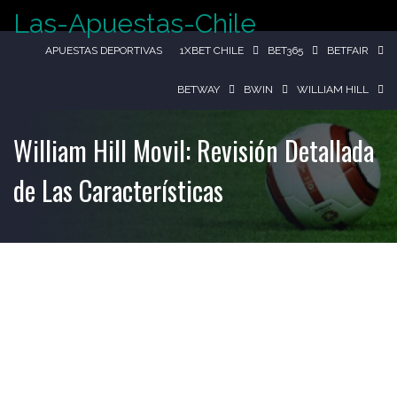
Las-Apuestas-Chile
APUESTAS DEPORTIVAS
1XBET CHILE
BET365
BETFAIR
BETWAY
BWIN
WILLIAM HILL
William Hill Movil: Revisión Detallada
de Las Características