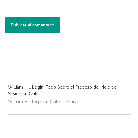
William Hill Login: Todo Sobre el Proceso de Inicio de
Sesión en Chile
William Hill login en Chile – es una...