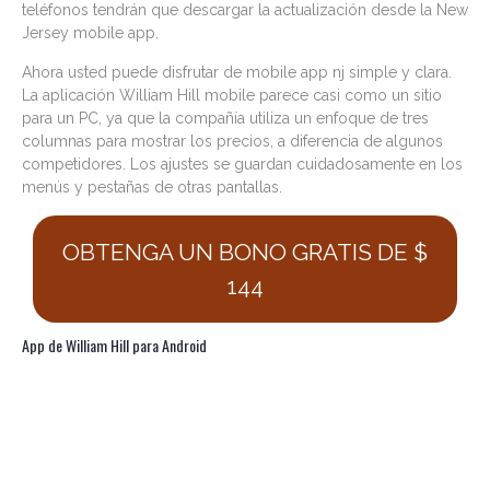
teléfonos tendrán que descargar la actualización desde la New
Jersey mobile app.
Ahora usted puede disfrutar de mobile app nj simple y clara.
La aplicación William Hill mobile parece casi como un sitio
para un PC, ya que la compañía utiliza un enfoque de tres
columnas para mostrar los precios, a diferencia de algunos
competidores. Los ajustes se guardan cuidadosamente en los
menús y pestañas de otras pantallas.
OBTENGA UN BONO GRATIS DE $
144
App de William Hill para Android