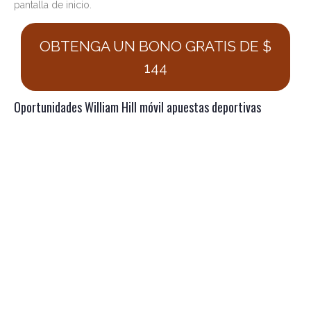
pantalla de inicio.
OBTENGA UN BONO GRATIS DE $
144
Oportunidades William Hill móvil apuestas deportivas