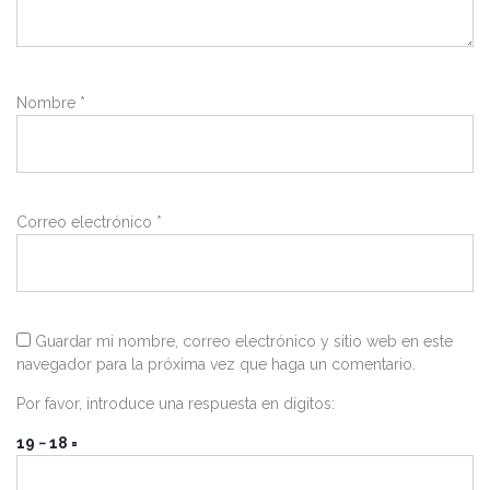
Nombre
*
Correo electrónico
*
Guardar mi nombre, correo electrónico y sitio web en este
navegador para la próxima vez que haga un comentario.
Por favor, introduce una respuesta en dígitos:
19 − 18 =