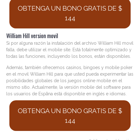
OBTENGA UN BONO GRATIS DE $
144
William Hill version movil
Si por alguna razón la instalación del archivo William Hill movil
falla, debe utilizar el mobile site. Está totalmente optimizado y
todas las funciones, incluyendo los bonos, están disponibles.
Además, también ofrecemos casinos, bingoes y mobile poker
en el movil William Hill para que usted pueda experimentar las
posibilidades globales de los juegos online mobile en el
mismo sitio. Actualmente, la versión mobile del software para
los usuarios de Espãna está disponible en inglés e idiomas.
OBTENGA UN BONO GRATIS DE $
144