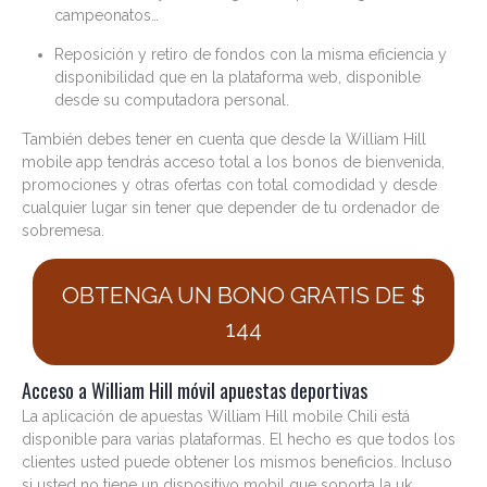
campeonatos…
Reposición y retiro de fondos con la misma eficiencia y
disponibilidad que en la plataforma web, disponible
desde su computadora personal.
También debes tener en cuenta que desde la William Hill
mobile app tendrás acceso total a los bonos de bienvenida,
promociones y otras ofertas con total comodidad y desde
cualquier lugar sin tener que depender de tu ordenador de
sobremesa.
OBTENGA UN BONO GRATIS DE $
144
Acceso a William Hill móvil apuestas deportivas
La aplicación de apuestas William Hill mobile Chili está
disponible para varias plataformas. El hecho es que todos los
clientes usted puede obtener los mismos beneficios. Incluso
si usted no tiene un dispositivo mobil que soporta la uk