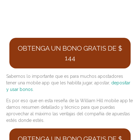
OBTENGA UN BONO GRATIS DE $
144
Sabemos lo importante que es para muchos apostadores
tener una mobile app que les habilita jugar, apostar,
depositar
y usar bonos
.
Es por eso que en esta reseña de la William Hill mobile app te
damos resumen detallado y técnico para que puedas
aprovechar al máximo las ventajas del compañía de apuestas
estés donde estés.
OBTENGA UN BONO GRATIS DE $