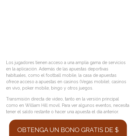
Los jugadores tienen acceso a una amplia gama de servicios
en la aplicación. Además de las apuestas deportivas
habituales, como el football mobile, la casa de apuestas
ofrece acceso a apuestas en casinos (Vegas mobile), casinos
en vivo, poker mobile, bingo y otros juegos.
Transmisión directa de video, tanto en la versión principal
como en William Hill movil. Para ver algunos eventos, necesita
tener el saldo restante o hacer una apuesta el día anterior.
OBTENGA UN BONO GRATIS DE $