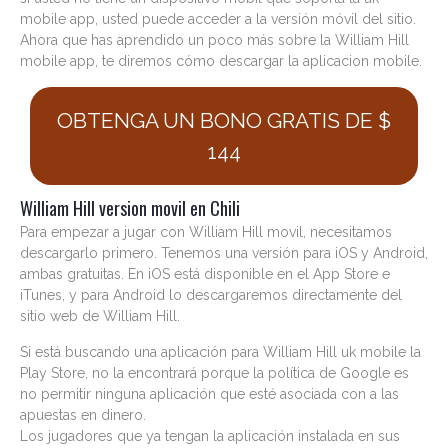
mobile app, usted puede acceder a la versión móvil del sitio.
Ahora que has aprendido un poco más sobre la William Hill
mobile app, te diremos cómo descargar la aplicacion mobile.
OBTENGA UN BONO GRATIS DE $
144
William Hill version movil
en Chili
Para empezar a jugar con William Hill movil, necesitamos
descargarlo primero. Tenemos una versión para iOS y Android,
ambas gratuitas. En iOS está disponible en el App Store e
iTunes, y para Android lo descargaremos directamente del
sitio web de William Hill.
Si está buscando una aplicación para William Hill uk mobile la
Play Store, no la encontrará porque la política de Google es
no permitir ninguna aplicación que esté asociada con a las
apuestas en dinero.
Los jugadores que ya tengan la aplicación instalada en sus