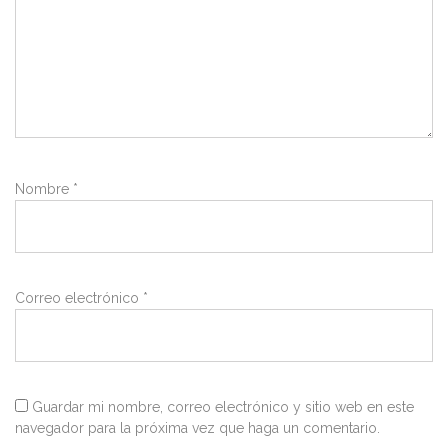
Nombre
*
Correo electrónico
*
Guardar mi nombre, correo electrónico y sitio web en este
navegador para la próxima vez que haga un comentario.