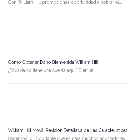
Con William Hill promociones oportunidad a cobrar el...
Cómo Obtener Bono Bienvenida William Hill
¿Todavía no tiene una cuenta aquí? Bien, el...
William Hill Movil: Revisión Detallada de Las Características
Sabemos lo importante que es para muchos apostadores...