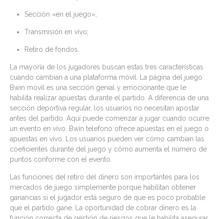
Sección «en el juego»;
Transmisión en vivo;
Retiro de fondos.
La mayoría de los jugadores buscan estas tres características
cuando cambian a una plataforma móvil. La página del juego
Bwin movil es una sección genial y emocionante que le
habilita realizar apuestas durante el partido. A diferencia de una
sección deportiva regular, los usuarios no necesitan apostar
antes del partido. Aquí puede comenzar a jugar cuando ocurre
un evento en vivo. Bwin telefono ofrece apuestas en el juego o
apuestas en vivo. Los usuarios pueden ver cómo cambian las
coeficientes durante del juego y cómo aumenta el número de
puntos conforme con el evento.
Las funciones del retiro del dinero son importantes para los
mercados de juego simplemente porque habilitan obtener
ganancias si el jugador está seguro de que es poco probable
que el partido gane. La oportunidad de cobrar dinero es la
función correcta de gestión de riesgos que le habilita asegurar