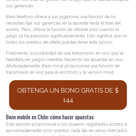
sus ganancias.
Bwin telefono ofrece a sus jugadores una función de no
necesitan fijar sus ganancias en la apuesta hasta el final del
evento. Pero, ofrece la función de retirada solo cuando el
juego ya ha avanzado significativamente. Esto significa que no
todos los eventos de oferta pueden tener esta opción.
Finalmente, la posibilidad de una transmisión en vivo que le
habilitará ver juegos mientras haciendo las apuestas en vivo.
Afortunadamente, Bwin movil proporciona una función de
transmisión en vivo para el escritorio y la version movil.
OBTENGA UN BONO GRATIS DE $
144
Bwin mobile en Chile: cómo hacer apuestas
Esta sección proporciona a los usuarios registrados acceso a
aproximadamente 1000 eventos cada día de varios mercados