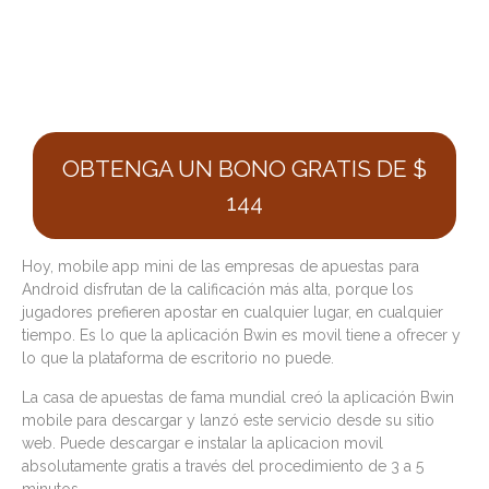
OBTENGA UN BONO GRATIS DE $
144
Hoy, mobile app mini de las empresas de apuestas para
Android disfrutan de la calificación más alta, porque los
jugadores prefieren apostar en cualquier lugar, en cualquier
tiempo. Es lo que la aplicación Bwin es movil tiene a ofrecer y
lo que la plataforma de escritorio no puede.
La casa de apuestas de fama mundial creó la aplicación Bwin
mobile para descargar y lanzó este servicio desde su sitio
web. Puede descargar e instalar la aplicacion movil
absolutamente gratis a través del procedimiento de 3 a 5