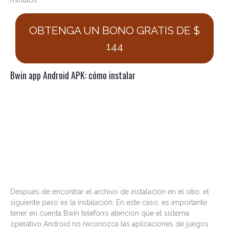
minutos.
OBTENGA UN BONO GRATIS DE $
144
Bwin app Android APK: cómo instalar
Después de encontrar el archivo de instalación en el sitio, el
siguiente paso es la instalación. En este caso, es importante
tener en cuenta Bwin telefono atencion que el sistema
operativo Android no reconozca las aplicaciones de juegos