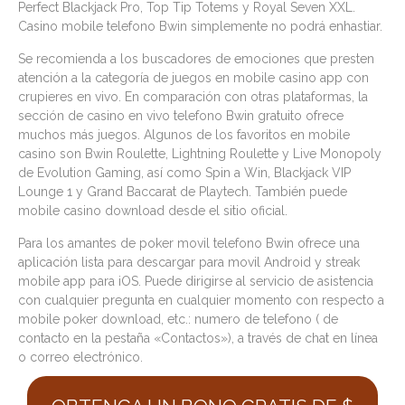
Perfect Blackjack Pro, Top Tip Totems y Royal Seven XXL.
Casino mobile telefono Bwin simplemente no podrá enhastiar.
Se recomienda a los buscadores de emociones que presten
atención a la categoría de juegos en mobile casino app con
crupieres en vivo. En comparación con otras plataformas, la
sección de casino en vivo telefono Bwin gratuito ofrece
muchos más juegos. Algunos de los favoritos en mobile
casino son Bwin Roulette, Lightning Roulette y Live Monopoly
de Evolution Gaming, así como Spin a Win, Blackjack VIP
Lounge 1 y Grand Baccarat de Playtech. También puede
mobile casino download desde el sitio oficial.
Para los amantes de poker movil telefono Bwin ofrece una
aplicación lista para descargar para movil Android y streak
mobile app para iOS. Puede dirigirse al servicio de asistencia
con cualquier pregunta en cualquier momento con respecto a
mobile poker download, etc.: numero de telefono ( de
contacto en la pestaña «Contactos»), a través de chat en línea
o correo electrónico.