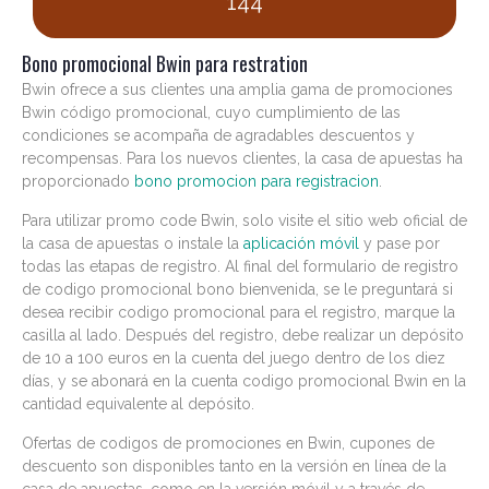
144
Bono promocional Bwin para restration
Bwin ofrece a sus clientes una amplia gama de promociones
Bwin código promocional, cuyo cumplimiento de las
condiciones se acompaña de agradables descuentos y
recompensas. Para los nuevos clientes, la casa de apuestas ha
proporcionado
bono promocion para registracion
.
Para utilizar promo code Bwin, solo visite el sitio web oficial de
la casa de apuestas o instale la
aplicación móvil
y pase por
todas las etapas de registro. Al final del formulario de registro
de codigo promocional bono bienvenida, se le preguntará si
desea recibir codigo promocional para el registro, marque la
casilla al lado. Después del registro, debe realizar un depósito
de 10 a 100 euros en la cuenta del juego dentro de los diez
días, y se abonará en la cuenta codigo promocional Bwin en la
cantidad equivalente al depósito.
Ofertas de codigos de promociones en Bwin, cupones de
descuento son disponibles tanto en la versión en línea de la