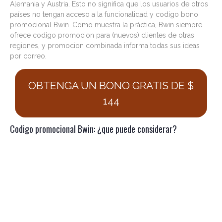
Alemania y Austria. Esto no significa que los usuarios de otros
países no tengan acceso a la funcionalidad y codigo bono
promocional Bwin. Como muestra la práctica, Bwin siempre
ofrece codigo promocion para (nuevos) clientes de otras
regiones, y promocion combinada informa todas sus ideas
por correo.
OBTENGA UN BONO GRATIS DE $
144
Codigo promocional Bwin
: ¿que puede considerar?