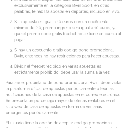
exclusivamente en la categoría Bwin Sport, en otras
palabras, le habilita apostar en deportes, incluido en vivo.
Si la apuesta es igual a 10 euros con un coeficiente
mínimo de 2.0, promo ingreso será igual a 10 euros, ya
que el promo code gratis freebet no se tiene en cuenta al
pagar.
Si hay un descuento gratis codigo bono promocional
Bwin, entonces no hay restricciones para hacer apuestas.
Dividir el freebet recibido en varias apuestas es
estrictamente prohibido, debe usar la suma a la vez.
Para ser el propietario de bono promocional Bwin, debe visitar
la plataforma oficial de apuestas periódicamente o leer las
notificaciones de la casa de apuestas en el correo electrónico.
Se presenta un porcentaje mayor de ofertas rentables en el
sitio web de casa de apuestas en forma de ventanas
emergentes periódicamente.
El usuario tiene la opción de aceptar codigo promocional