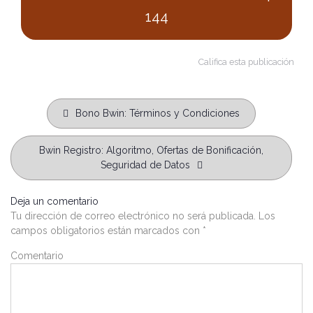
144
Califica esta publicación
Bono Bwin: Términos y Condiciones
Bwin Registro: Algoritmo, Ofertas de Bonificación,
Seguridad de Datos
Deja un comentario
Tu dirección de correo electrónico no será publicada.
Los
campos obligatorios están marcados con
*
Comentario