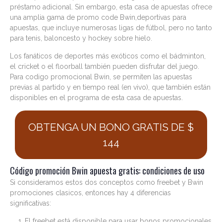
préstamo adicional. Sin embargo, esta casa de apuestas ofrece
una amplia gama de promo code Bwin,deportivas para
apuestas, que incluye numerosas ligas de fútbol, ​​pero no tanto
para tenis, baloncesto y hockey sobre hielo.
Los fanáticos de deportes más exóticos como el bádminton,
el cricket o el floorball también pueden disfrutar del juego.
Para codigo promocional Bwin, se permiten las apuestas
previas al partido y en tiempo real (en vivo), que también están
disponibles en el programa de esta casa de apuestas.
OBTENGA UN BONO GRATIS DE $
144
Código promoción Bwin apuesta gratis: condiciones de uso
Si consideramos estos dos conceptos como freebet y Bwin
promociones clasicos, entonces hay 4 diferencias
significativas:
El freebet está disponible para usar bonos promocionales